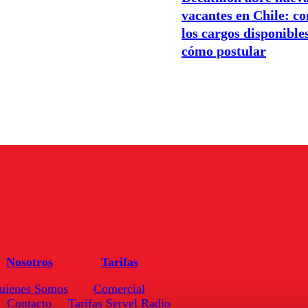
vacantes en Chile: c
los cargos disponible
cómo postular
Nosotros
Tarifas
uienes Somos
Comercial
Contacto
Tarifas Servel Radio