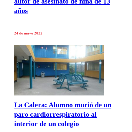
autor de asesinato de niña de 13
años
24 de mayo 2022
La Calera: Alumno murió de un
paro cardiorrespiratorio al
interior de un colegio