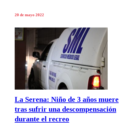
20 de mayo 2022
La Serena: Niño de 3 años muere
tras sufrir una descompensación
durante el recreo