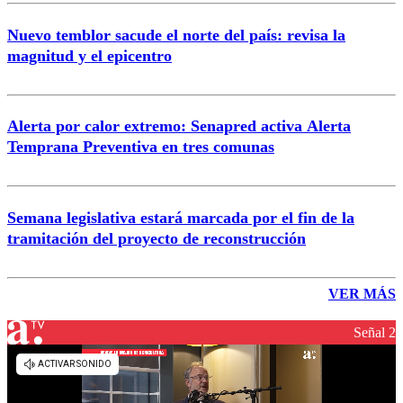
Nuevo temblor sacude el norte del país: revisa la
magnitud y el epicentro
Alerta por calor extremo: Senapred activa Alerta
Temprana Preventiva en tres comunas
Semana legislativa estará marcada por el fin de la
tramitación del proyecto de reconstrucción
VER MÁS
Señal 2