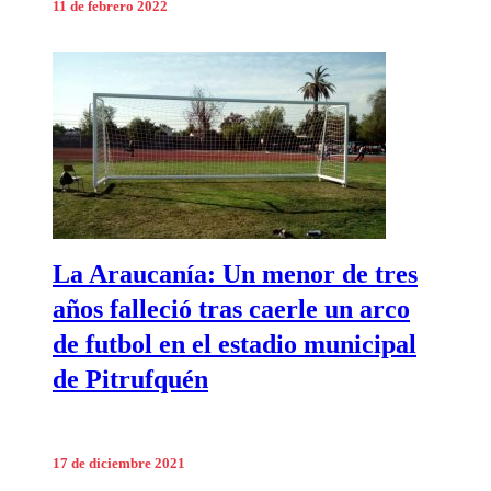
11 de febrero 2022
La Araucanía: Un menor de tres
años falleció tras caerle un arco
de futbol en el estadio municipal
de Pitrufquén
17 de diciembre 2021