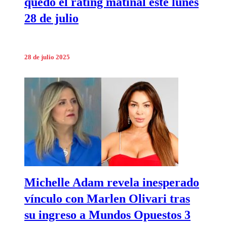
quedó el rating matinal este lunes
28 de julio
28 de julio 2025
Michelle Adam revela inesperado
vínculo con Marlen Olivari tras
su ingreso a Mundos Opuestos 3