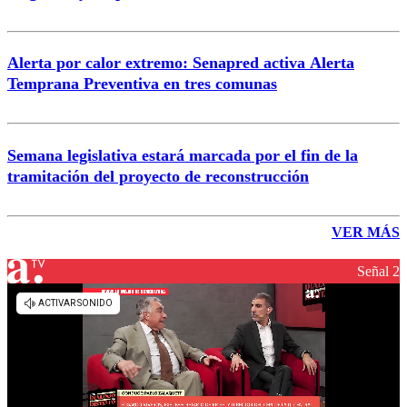
Alerta por calor extremo: Senapred activa Alerta
Temprana Preventiva en tres comunas
Semana legislativa estará marcada por el fin de la
tramitación del proyecto de reconstrucción
VER MÁS
Señal 2