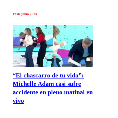
16 de junio 2025
“El chascarro de tu vida”:
Michelle Adam casi sufre
accidente en pleno matinal en
vivo