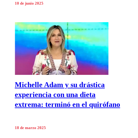
10 de junio 2025
Michelle Adam y su drástica
experiencia con una dieta
extrema: terminó en el quirófano
18 de marzo 2025