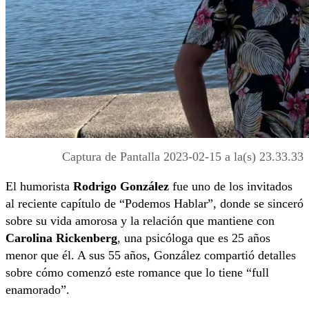
Captura de Pantalla 2023-02-15 a la(s) 23.33.33
El humorista
Rodrigo González
fue uno de los invitados
al reciente capítulo de “Podemos Hablar”, donde se sinceró
sobre su vida amorosa y la relación que mantiene con
Carolina Rickenberg
, una psicóloga que es 25 años
menor que él. A sus 55 años, González compartió detalles
sobre cómo comenzó este romance que lo tiene “full
enamorado”.