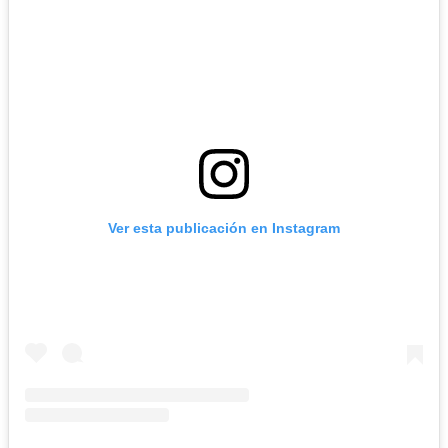
Ver esta publicación en Instagram