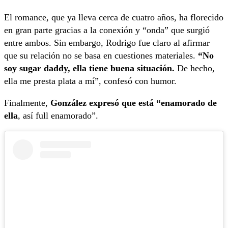
El romance, que ya lleva cerca de cuatro años, ha florecido
en gran parte gracias a la conexión y “onda” que surgió
entre ambos. Sin embargo, Rodrigo fue claro al afirmar
que su relación no se basa en cuestiones materiales.
“No
soy sugar daddy, ella tiene buena situación.
De hecho,
ella me presta plata a mí”, confesó con humor.
Finalmente,
González expresó que está “enamorado de
ella
, así full enamorado”.