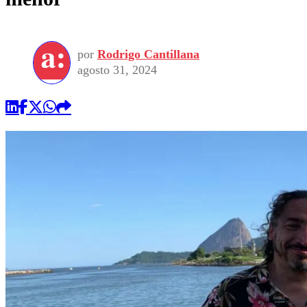
por
Rodrigo Cantillana
agosto 31, 2024