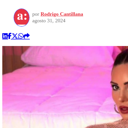
por
Rodrigo Cantillana
agosto 31, 2024