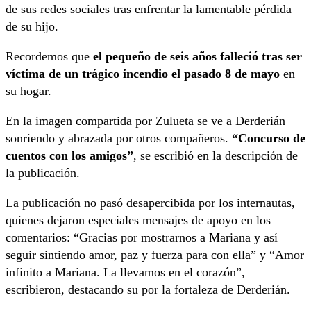
de sus redes sociales tras enfrentar la lamentable pérdida
de su hijo.
Recordemos que
el pequeño de seis años falleció tras ser
víctima de un trágico incendio el pasado 8 de mayo
en
su hogar.
En la imagen compartida por Zulueta se ve a Derderián
sonriendo y abrazada por otros compañeros.
“Concurso de
cuentos con los amigos”
, se escribió en la descripción de
la publicación.
La publicación no pasó desapercibida por los internautas,
quienes dejaron especiales mensajes de apoyo en los
comentarios: “Gracias por mostrarnos a Mariana y así
seguir sintiendo amor, paz y fuerza para con ella” y “Amor
infinito a Mariana. La llevamos en el corazón”,
escribieron, destacando su por la fortaleza de Derderián.