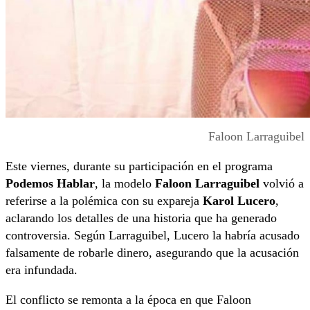
Faloon Larraguibel
Este viernes, durante su participación en el programa
Podemos Hablar
, la modelo
Faloon Larraguibel
volvió a
referirse a la polémica con su expareja
Karol Lucero
,
aclarando los detalles de una historia que ha generado
controversia. Según Larraguibel, Lucero la habría acusado
falsamente de robarle dinero, asegurando que la acusación
era infundada.
El conflicto se remonta a la época en que Faloon