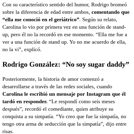
Con su característico sentido del humor, Rodrigo bromeó
sobre la diferencia de edad entre ambos,
comentando que
“ella me conoció en el geriátrico”
. Según su relato,
Carolina lo vio por primera vez en una función de stand-
up, pero él no la recordó en ese momento. “Ella me fue a
ver a una función de stand up. Yo no me acuerdo de ella,
no la vi”, explicó.
Rodrigo González: “No soy sugar daddy”
Posteriormente, la historia de amor comenzó a
desarrollarse a través de las redes sociales, cuando
Carolina le escribió un mensaje por Instagram que él
tardó en responder.
“Le respondí como seis meses
después”, recordó el comediante, quien atribuye su
conquista a su simpatía. “Yo creo que fue la simpatía, no
tengo otra arma de seducción que la simpatía”, dijo entre
risas.