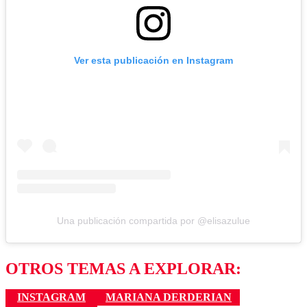
Ver esta publicación en Instagram
Una publicación compartida por @elisazulue
OTROS TEMAS A EXPLORAR:
INSTAGRAM
MARIANA DERDERIAN