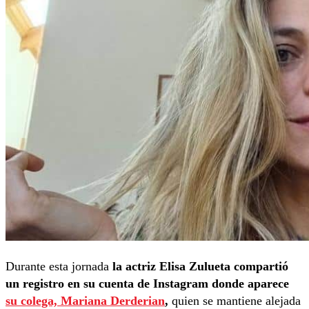
Durante esta jornada
la actriz Elisa Zulueta compartió
un registro en su cuenta de Instagram donde aparece
su colega, Mariana Derderian
,
quien se mantiene alejada