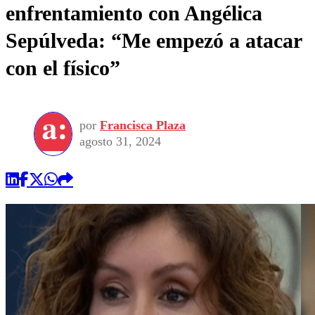
enfrentamiento con Angélica
Sepúlveda: “Me empezó a atacar
con el físico”
por
Francisca Plaza
agosto 31, 2024