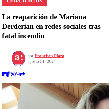
ENTRETENCIÓN
La reaparición de Mariana
Derderian en redes sociales tras
fatal incendio
por
Francisca Plaza
agosto 31, 2024