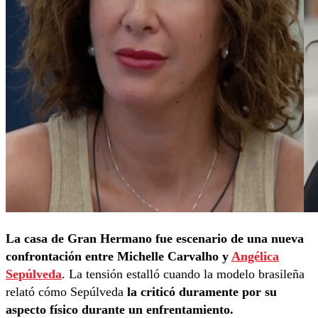
La casa de Gran Hermano fue escenario de una nueva
confrontación entre Michelle Carvalho y
Angélica
Sepúlveda
. La tensión estalló cuando la modelo brasileña
relató cómo Sepúlveda
la criticó duramente por su
aspecto físico durante un enfrentamiento.