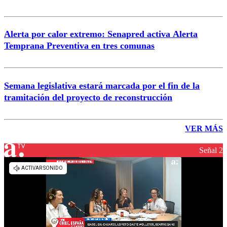
Alerta por calor extremo: Senapred activa Alerta
Temprana Preventiva en tres comunas
Semana legislativa estará marcada por el fin de la
tramitación del proyecto de reconstrucción
VER MÁS
Señal 2