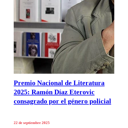
Premio Nacional de Literatura
2025: Ramón Díaz Eterovic
consagrado por el género policial
22 de septiembre 2025