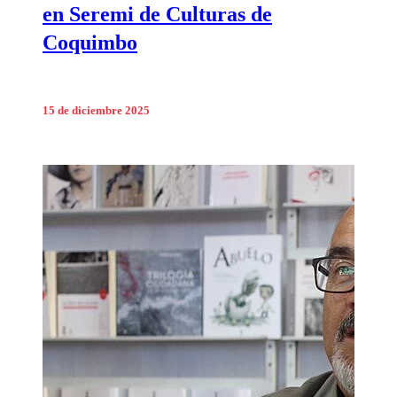
en Seremi de Culturas de
Coquimbo
15 de diciembre 2025