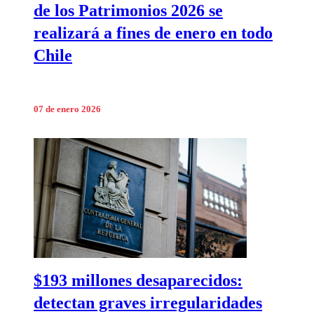
de los Patrimonios 2026 se
realizará a fines de enero en todo
Chile
07 de enero 2026
$193 millones desaparecidos:
detectan graves irregularidades