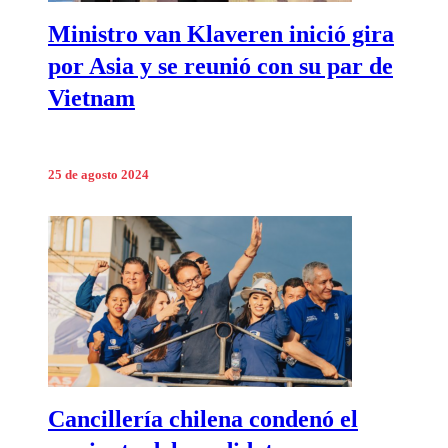
Ministro van Klaveren inició gira
por Asia y se reunió con su par de
Vietnam
25 de agosto 2024
Cancillería chilena condenó el