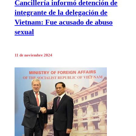
Cancillería informó detención de
integrante de la delegación de
Vietnam: Fue acusado de abuso
sexual
11 de noviembre 2024