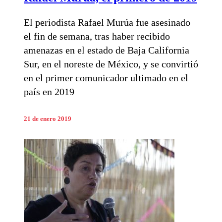
El periodista Rafael Murúa fue asesinado
el fin de semana, tras haber recibido
amenazas en el estado de Baja California
Sur, en el noreste de México, y se convirtió
en el primer comunicador ultimado en el
país en 2019
21 de enero 2019