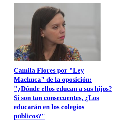
Camila Flores por "Ley
Machuca" de la oposición:
"¿Dónde ellos educan a sus hijos?
Si son tan consecuentes, ¿Los
educarán en los colegios
públicos?"