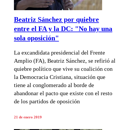
Beatriz Sánchez por quiebre
entre el FA y la DC: "No hay una
sola oposición"
La excandidata presidencial del Frente
Amplio (FA), Beatriz Sánchez, se refirió al
quiebre político que vive su coalición con
la Democracia Cristiana, situación que
tiene al conglomerado al borde de
abandonar el pacto que existe con el resto
de los partidos de oposición
21 de enero 2019