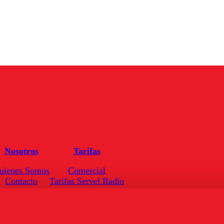
Nosotros
Tarifas
uienes Somos
Comercial
Contacto
Tarifas Servel Radio
Frecuencias