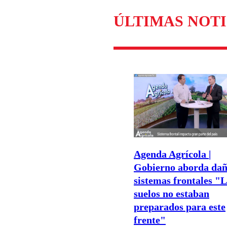
ÚLTIMAS NOTI
Agenda Agrícola |
Gobierno aborda dañ
sistemas frontales "
suelos no estaban
preparados para este
frente"