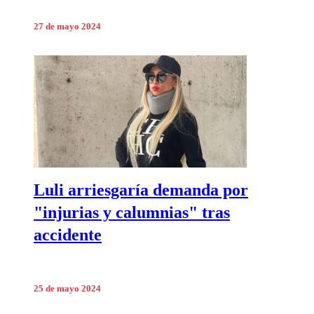
27 de mayo 2024
Luli arriesgaría demanda por
"injurias y calumnias" tras
accidente
25 de mayo 2024