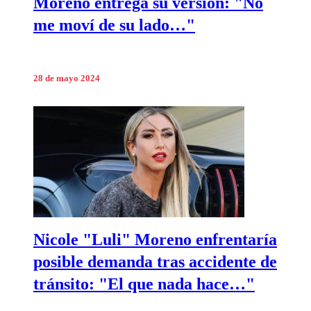
Moreno entrega su versión: "No
me moví de su lado…"
28 de mayo 2024
Nicole "Luli" Moreno enfrentaría
posible demanda tras accidente de
tránsito: "El que nada hace…"