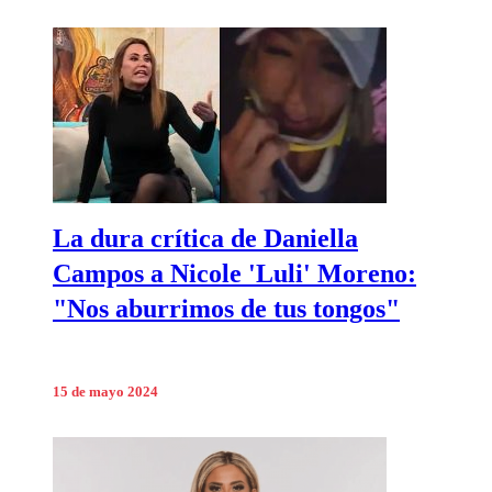
La dura crítica de Daniella
Campos a Nicole 'Luli' Moreno:
"Nos aburrimos de tus tongos"
15 de mayo 2024