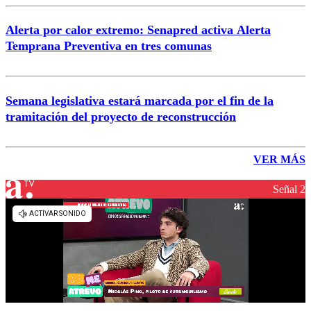
Alerta por calor extremo: Senapred activa Alerta
Temprana Preventiva en tres comunas
Semana legislativa estará marcada por el fin de la
tramitación del proyecto de reconstrucción
VER MÁS
Señal 2