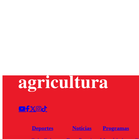
Deportes
Noticias
Programas