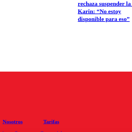
rechaza suspender la
Karin: “No estoy
disponible para eso”
Nosotros
Tarifas