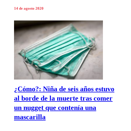
14 de agosto 2020
¿Cómo?: Niña de seis años estuvo
al borde de la muerte tras comer
un nugget que contenía una
mascarilla