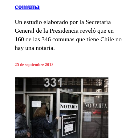
comuna
Un estudio elaborado por la Secretaría
General de la Presidencia reveló que en
160 de las 346 comunas que tiene Chile no
hay una notaría.
25 de septiembre 2018