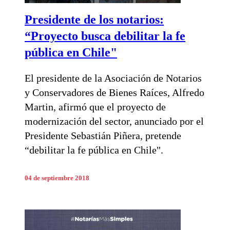
Presidente de los notarios:
“Proyecto busca debilitar la fe
pública en Chile"
El presidente de la Asociación de Notarios
y Conservadores de Bienes Raíces, Alfredo
Martin, afirmó que el proyecto de
modernización del sector, anunciado por el
Presidente Sebastián Piñera, pretende
“debilitar la fe pública en Chile".
04 de septiembre 2018