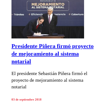
Presidente Piñera firmó proyecto
de mejoramiento al sistema
notarial
El presidente Sebastián Piñera firmó el
proyecto de mejoramiento al sistema
notarial
03 de septiembre 2018