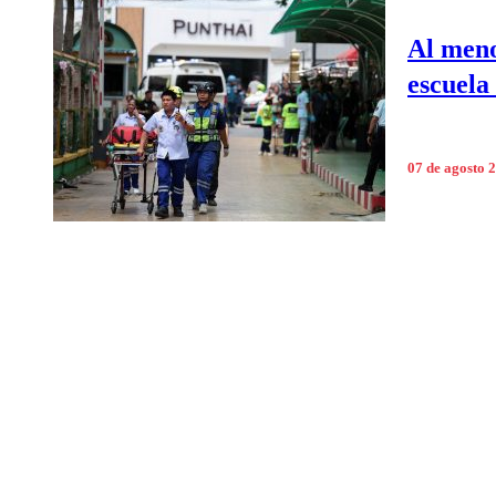
Al meno
escuela
07 de agosto 