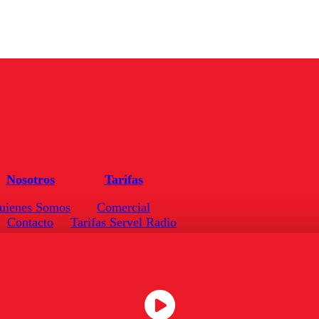
Nosotros
Tarifas
uienes Somos
Comercial
Contacto
Tarifas Servel Radio
Frecuencias