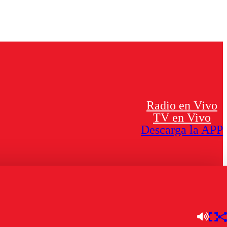
Radio en Vivo
TV en Vivo
Descarga la APP