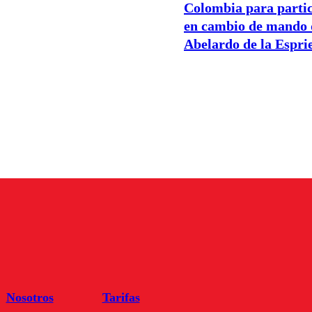
Colombia para parti
en cambio de mando 
Abelardo de la Esprie
Nosotros
Tarifas