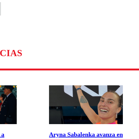
CIAS
 a
Aryna Sabalenka avanza en