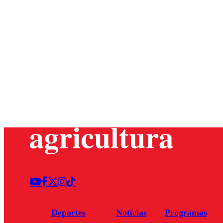
Deportes
Noticias
Programas