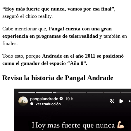
“Hoy más fuerte que nunca, vamos por esa final”
,
aseguró el chico reality.
Cabe mencionar que, P
angal cuenta con una gran
experiencia en programas de telerrealidad
y también en
finales.
Todo esto, porque
Andrade en el año 2011 se posicionó
como el ganador del espacio “Año 0”.
Revisa la historia de Pangal Andrade