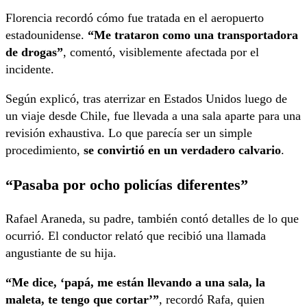
Florencia recordó cómo fue tratada en el aeropuerto
estadounidense.
“Me trataron como una transportadora
de drogas”
, comentó, visiblemente afectada por el
incidente.
Según explicó, tras aterrizar en Estados Unidos luego de
un viaje desde Chile, fue llevada a una sala aparte para una
revisión exhaustiva. Lo que parecía ser un simple
procedimiento,
se convirtió en un verdadero calvario
.
“Pasaba por ocho policías diferentes”
Rafael Araneda, su padre, también contó detalles de lo que
ocurrió. El conductor relató que recibió una llamada
angustiante de su hija.
“Me dice, ‘papá, me están llevando a una sala, la
maleta, te tengo que cortar’”
, recordó Rafa, quien