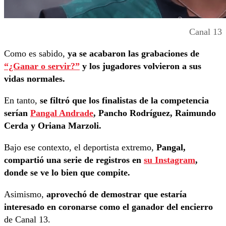
Canal 13
Como es sabido,
ya se acabaron las grabaciones de
“¿Ganar o servir?”
y los jugadores volvieron a sus
vidas normales.
En tanto,
se filtró que los finalistas de la competencia
serían
Pangal Andrade
, Pancho Rodríguez, Raimundo
Cerda y Oriana Marzoli.
Bajo ese contexto, el deportista extremo,
Pangal,
compartió una serie de registros en
su Instagram
,
donde se ve lo bien que compite.
Asimismo,
aprovechó de demostrar que estaría
interesado en coronarse como el ganador del encierro
de Canal 13.