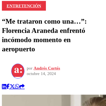
ENTRETENCIÓN
“Me trataron como una…”:
Florencia Araneda enfrentó
incómodo momento en
aeropuerto
por
Andrés Cortés
octubre 14, 2024