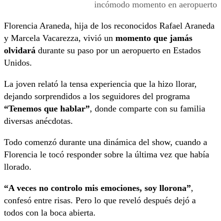
incómodo momento en aeropuerto
Florencia Araneda, hija de los reconocidos Rafael Araneda
y Marcela Vacarezza, vivió un
momento que jamás
olvidará
durante su paso por un aeropuerto en Estados
Unidos.
La joven relató la tensa experiencia que la hizo llorar,
dejando sorprendidos a los seguidores del programa
“Tenemos que hablar”
, donde comparte con su familia
diversas anécdotas.
Todo comenzó durante una dinámica del show, cuando a
Florencia le tocó responder sobre la última vez que había
llorado.
“A veces no controlo mis emociones, soy llorona”
,
confesó entre risas. Pero lo que reveló después dejó a
todos con la boca abierta.