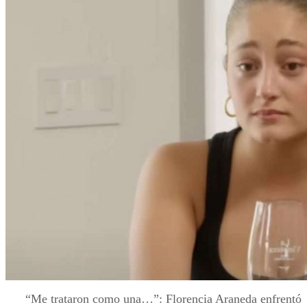
“Me trataron como una…”: Florencia Araneda enfrentó