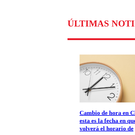
ÚLTIMAS NOTI
Cambio de hora en C
esta es la fecha en qu
volverá el horario de