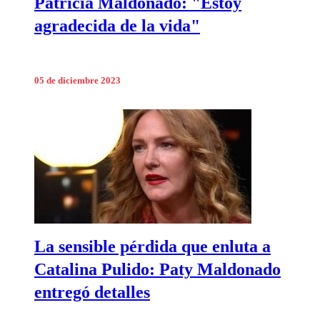
Patricia Maldonado: "Estoy
agradecida de la vida"
05 de diciembre 2023
La sensible pérdida que enluta a
Catalina Pulido: Paty Maldonado
entregó detalles