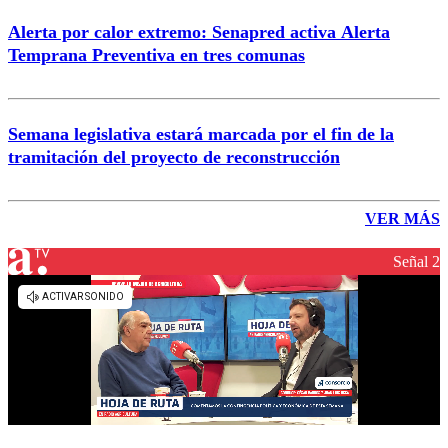
Alerta por calor extremo: Senapred activa Alerta
Temprana Preventiva en tres comunas
Semana legislativa estará marcada por el fin de la
tramitación del proyecto de reconstrucción
VER MÁS
Señal 2