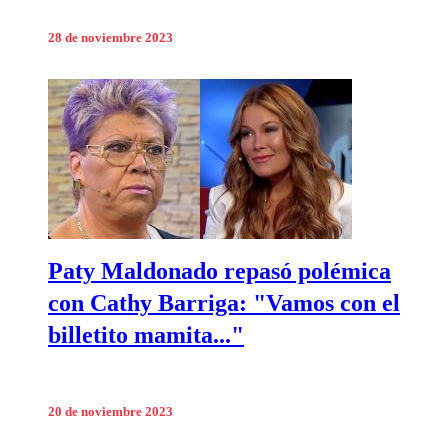
28 de noviembre 2023
Paty Maldonado repasó polémica
con Cathy Barriga: "Vamos con el
billetito mamita..."
20 de noviembre 2023