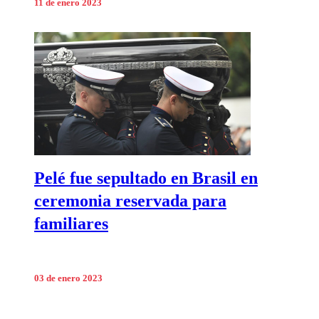
11 de enero 2023
Pelé fue sepultado en Brasil en
ceremonia reservada para
familiares
03 de enero 2023