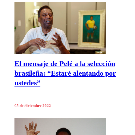
El mensaje de Pelé a la selección
brasileña: “Estaré alentando por
ustedes”
05 de diciembre 2022