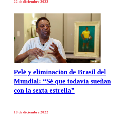
22 de diciembre 2022
Pelé y eliminación de Brasil del
Mundial: “Sé que todavía sueñan
con la sexta estrella”
18 de diciembre 2022