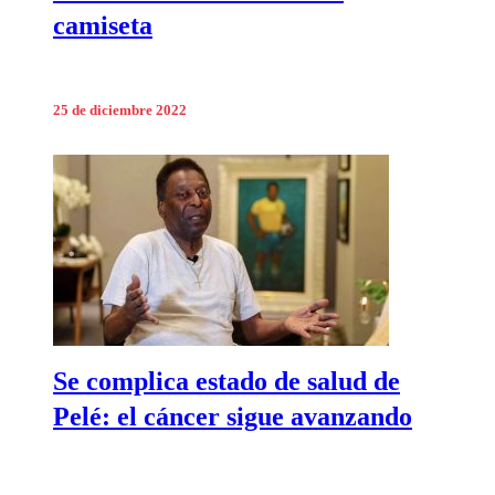
camiseta
25 de diciembre 2022
Se complica estado de salud de
Pelé: el cáncer sigue avanzando