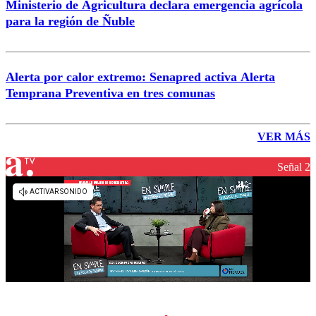
Ministerio de Agricultura declara emergencia agrícola
para la región de Ñuble
Alerta por calor extremo: Senapred activa Alerta
Temprana Preventiva en tres comunas
VER MÁS
Señal 2