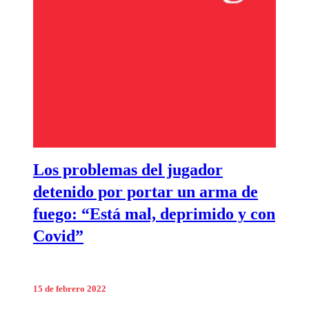
Los problemas del jugador
detenido por portar un arma de
fuego: “Está mal, deprimido y con
Covid”
15 de febrero 2022