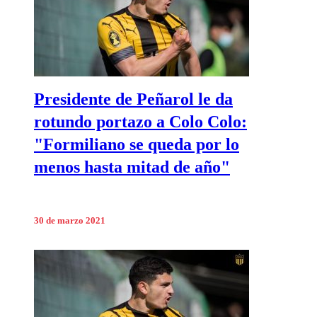
Presidente de Peñarol le da
rotundo portazo a Colo Colo:
"Formiliano se queda por lo
menos hasta mitad de año"
30 de marzo 2021