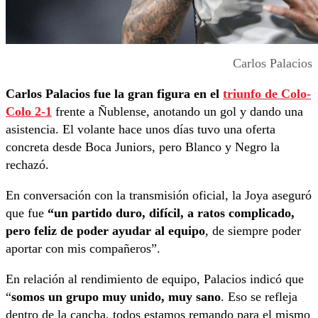
Carlos Palacios
Carlos Palacios fue la gran figura en el
triunfo de Colo-
Colo 2-1
frente a Ñublense, anotando un gol y dando una
asistencia. El volante hace unos días tuvo una oferta
concreta desde Boca Juniors, pero Blanco y Negro la
rechazó.
En conversación con la transmisión oficial, la Joya aseguró
que fue
“un partido duro, difícil, a ratos complicado,
pero feliz de poder ayudar al equipo
, de siempre poder
aportar con mis compañeros”.
En relación al rendimiento de equipo, Palacios indicó que
“
somos un grupo muy unido, muy sano
. Eso se refleja
dentro de la cancha, todos estamos remando para el mismo