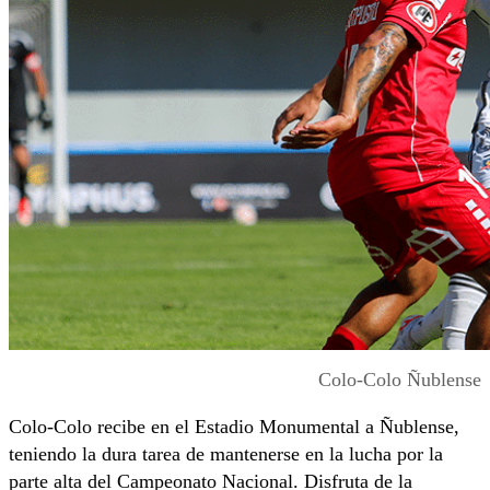
Colo-Colo Ñublense
Colo-Colo recibe en el Estadio Monumental a Ñublense,
teniendo la dura tarea de mantenerse en la lucha por la
parte alta del Campeonato Nacional. Disfruta de la