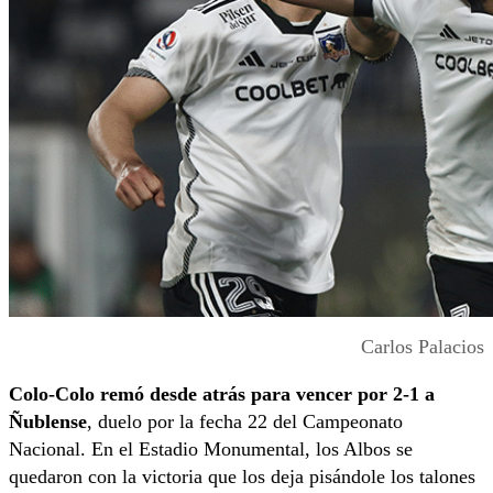
Carlos Palacios
Colo-Colo remó desde atrás para vencer por 2-1 a
Ñublense
, duelo por la fecha 22 del Campeonato
Nacional. En el Estadio Monumental, los Albos se
quedaron con la victoria que los deja pisándole los talones