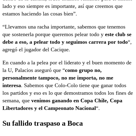
lado y eso siempre es importante, así que creemos que
estamos haciendo las cosas bien”.
“Llevamos una racha importante, sabemos que tenemos
que sostenerla porque queremos pelear todo y
este club se
debe a eso, a pelear todo y seguimos carrera por todo
“,
agregó el jugador del Cacique.
En cuando a la pelea por el liderato y el buen momento de
la U, Palacios aseguró que “
como grupo no,
personalmente tampoco, no me importa, no me
interesa
. Sabemos que Colo-Colo tiene que ganar todos
los partidos y eso es lo que demostramos todos los fines de
semana, que
venimos ganando en Copa Chile, Copa
Libertadores y el Campeonato Nacional
“.
Su fallido traspaso a Boca