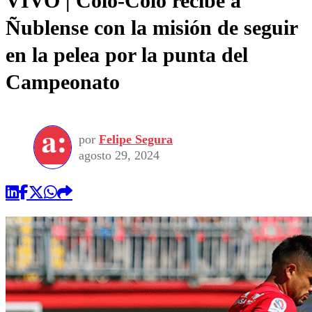
VIVO | Colo-Colo recibe a
Ñublense con la misión de seguir
en la pelea por la punta del
Campeonato
por
Felipe Segura
agosto 29, 2024