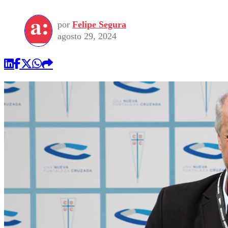
por
Felipe Segura
agosto 29, 2024