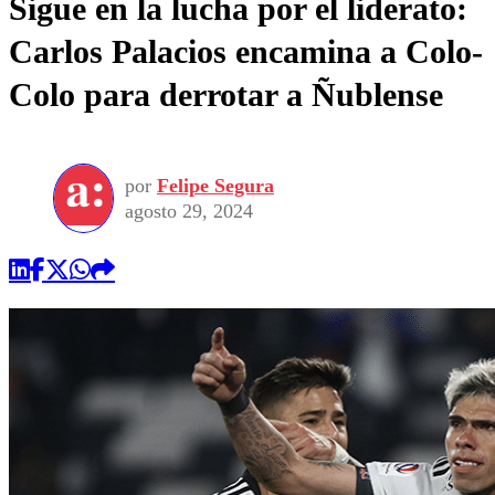
Sigue en la lucha por el liderato:
Carlos Palacios encamina a Colo-
Colo para derrotar a Ñublense
por
Felipe Segura
agosto 29, 2024