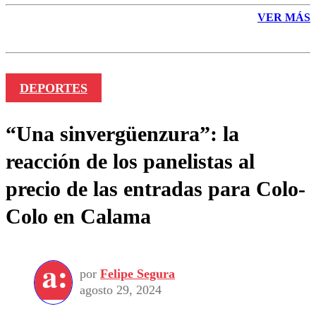
VER MÁS
DEPORTES
“Una sinvergüenzura”: la
reacción de los panelistas al
precio de las entradas para Colo-
Colo en Calama
por
Felipe Segura
agosto 29, 2024