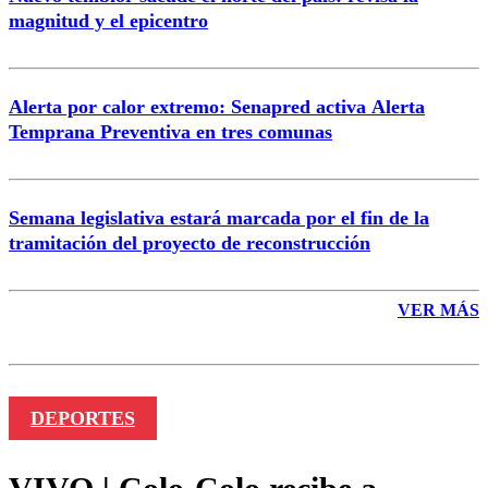
magnitud y el epicentro
Enviar comentario
Alerta por calor extremo: Senapred activa Alerta
Temprana Preventiva en tres comunas
Semana legislativa estará marcada por el fin de la
tramitación del proyecto de reconstrucción
VER MÁS
DEPORTES