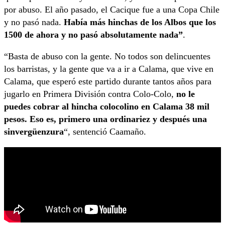
por abuso. El año pasado, el Cacique fue a una Copa Chile
y no pasó nada.
Había más hinchas de los Albos que los
1500 de ahora y no pasó absolutamente nada”
.
“Basta de abuso con la gente. No todos son delincuentes
los barristas, y la gente que va a ir a Calama, que vive en
Calama, que esperó este partido durante tantos años para
jugarlo en Primera División contra Colo-Colo,
no le
puedes cobrar al hincha colocolino en Calama 38 mil
pesos. Eso es, primero una ordinariez y después una
sinvergüenzura
“, sentenció Caamaño.