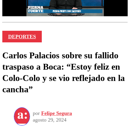
DEPORTES
Carlos Palacios sobre su fallido
traspaso a Boca: “Estoy feliz en
Colo-Colo y se vio reflejado en la
cancha”
por
Felipe Segura
agosto 29, 2024