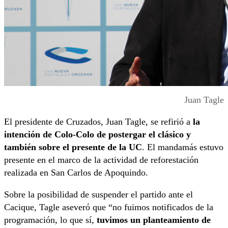
Juan Tagle
El presidente de Cruzados, Juan Tagle, se refirió a
la
intención de Colo-Colo de postergar el clásico y
también sobre el presente de la UC
. El mandamás estuvo
presente en el marco de la actividad de reforestación
realizada en San Carlos de Apoquindo.
Sobre la posibilidad de suspender el partido ante el
Cacique, Tagle aseveró que “no fuimos notificados de la
programación, lo que sí,
tuvimos un planteamiento de