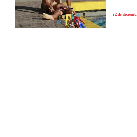
22 de diciemb