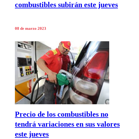
combustibles subirán este jueves
08 de marzo 2023
Precio de los combustibles no
tendrá variaciones en sus valores
este jueves