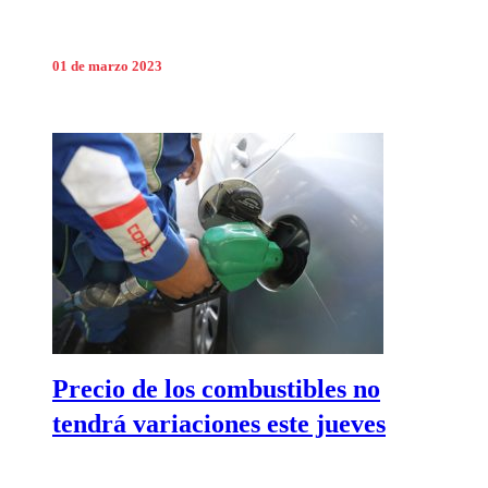
01 de marzo 2023
Precio de los combustibles no
tendrá variaciones este jueves