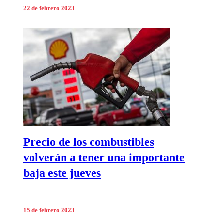
22 de febrero 2023
Precio de los combustibles
volverán a tener una importante
baja este jueves
15 de febrero 2023