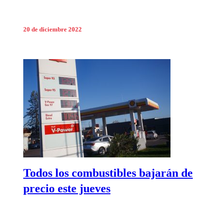
20 de diciembre 2022
Todos los combustibles bajarán de
precio este jueves