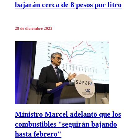
bajarán cerca de 8 pesos por litro
28 de diciembre 2022
Ministro Marcel adelantó que los
combustibles "seguirán bajando
hasta febrero"