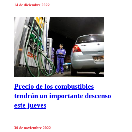
14 de diciembre 2022
Precio de los combustibles
tendrán un importante descenso
este jueves
30 de noviembre 2022