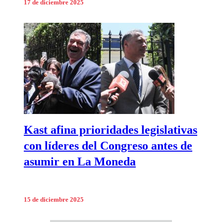
17 de diciembre 2025
Kast afina prioridades legislativas
con líderes del Congreso antes de
asumir en La Moneda
15 de diciembre 2025