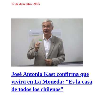
17 de diciembre 2025
José Antonio Kast confirma que
vivirá en La Moneda: "Es la casa
de todos los chilenos"