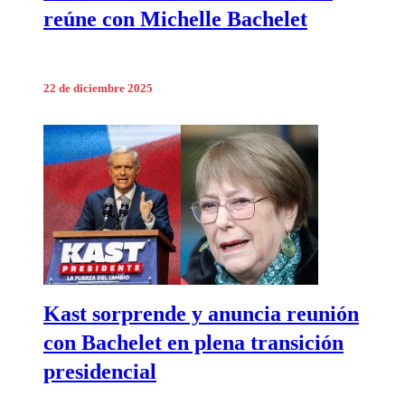
reúne con Michelle Bachelet
22 de diciembre 2025
Kast sorprende y anuncia reunión
con Bachelet en plena transición
presidencial