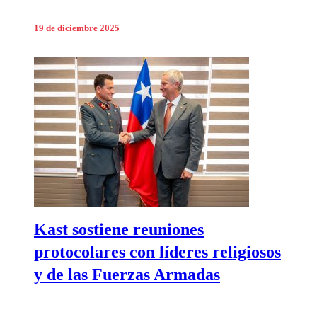
19 de diciembre 2025
Kast sostiene reuniones
protocolares con líderes religiosos
y de las Fuerzas Armadas