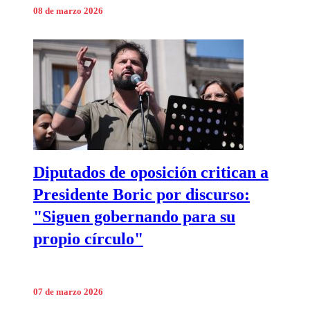
08 de marzo 2026
Diputados de oposición critican a
Presidente Boric por discurso:
"Siguen gobernando para su
propio círculo"
07 de marzo 2026