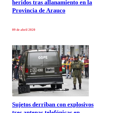
heridos tras allanamiento en la
Provincia de Arauco
09 de abril 2020
Sujetos derriban con explosivos
tres antenas telefónicas en