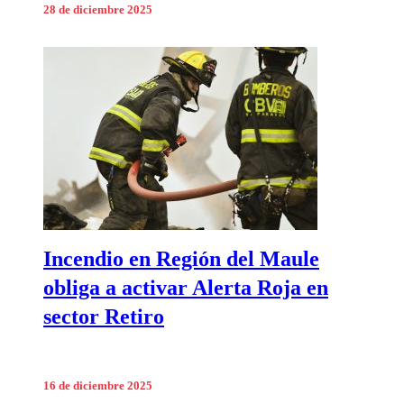
28 de diciembre 2025
Incendio en Región del Maule
obliga a activar Alerta Roja en
sector Retiro
16 de diciembre 2025