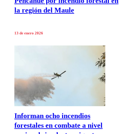
Pencahue por incendio forestal en
la región del Maule
13 de enero 2026
Informan ocho incendios
forestales en combate a nivel