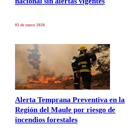
nacional sin alertas vigentes
02 de enero 2026
Alerta Temprana Preventiva en la
Región del Maule por riesgo de
incendios forestales