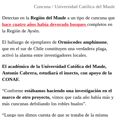
Cuncuna / Universidad Católica del Maule
Detectan en la
Región del Maule
a un tipo de cuncuna que
hace cuatro años había devorado bosques
completos en
la Región de Aysén.
El hallazgo de ejemplares de
Ormiscodes amphimone
,
que en el sur de Chile constituyen una verdadera plaga,
activó la alarma entre investigadores locales.
El académico de la Universidad Católica del Maule,
Antonio Cabrera, estudiará el insecto, con apoyo de la
CONAF.
“Conforme
estábamos haciendo una investigación en el
marco de otro proyecto,
vimos que cada año había más y
más cuncunas defoliando los robles hualos”.
“Luego nos dimos cuenta de que se trataba de la misma