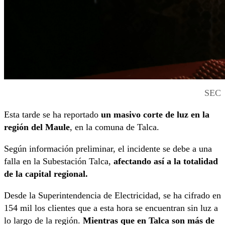
SEC
Esta tarde se ha reportado
un masivo corte de luz en la
región del Maule
, en la comuna de Talca.
Según información preliminar, el incidente se debe a una
falla en la Subestación Talca,
afectando así a la totalidad
de la capital regional.
Desde la Superintendencia de Electricidad, se ha cifrado en
154 mil los clientes que a esta hora se encuentran sin luz a
lo largo de la región.
Mientras que en Talca son más de