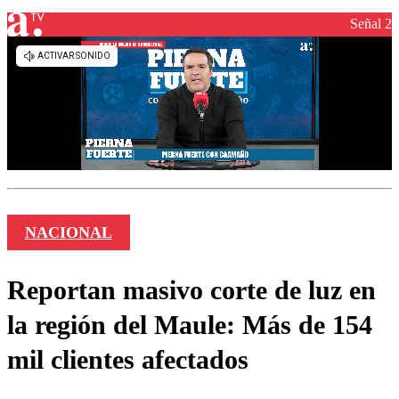
Señal 2
NACIONAL
Reportan masivo corte de luz en
la región del Maule: Más de 154
mil clientes afectados