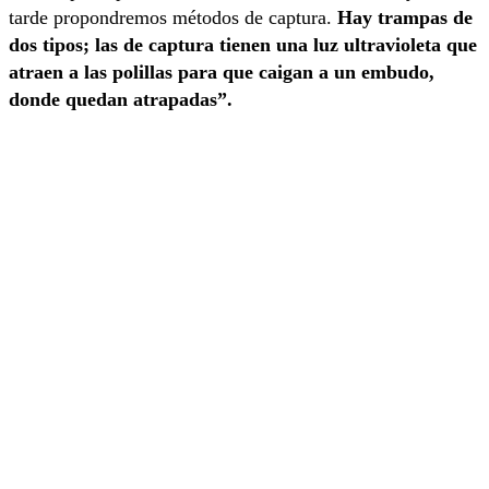
tarde propondremos métodos de captura.
Hay trampas de
dos tipos; las de captura tienen una luz ultravioleta que
atraen a las polillas para que caigan a un embudo,
donde quedan atrapadas”.