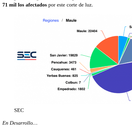
71 mil los afectados
por este corte de luz.
SEC
En Desarrollo…