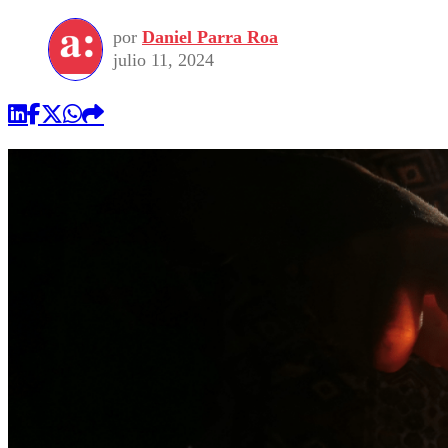
por
Daniel Parra Roa
julio 11, 2024