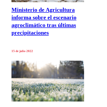
Ministerio de Agricultura
informa sobre el escenario
agroclimático tras últimas
precipitaciones
15 de julio 2022