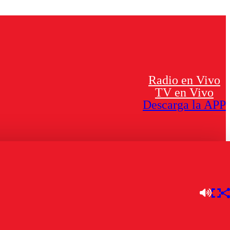
Radio en Vivo
TV en Vivo
Descarga la APP