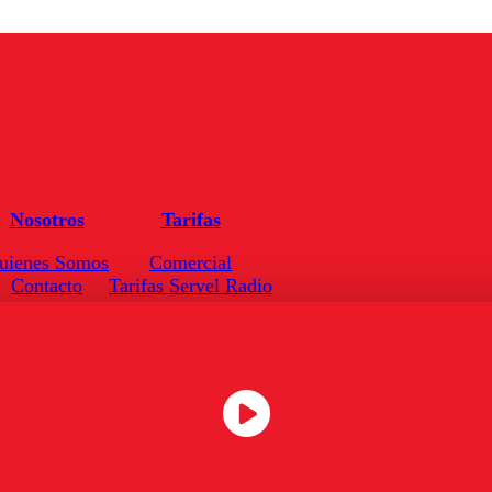
Nosotros
Tarifas
uienes Somos
Comercial
Contacto
Tarifas Servel Radio
Frecuencias