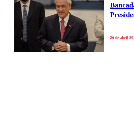
Bancada
Preside
26 de abril 2