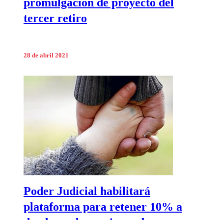
promulgación de proyecto del
tercer retiro
28 de abril 2021
Poder Judicial habilitará
plataforma para retener 10% a