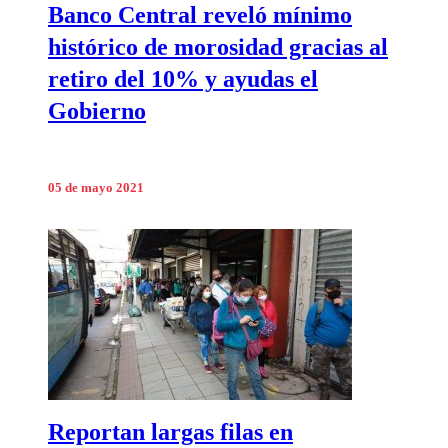
Banco Central reveló mínimo
histórico de morosidad gracias al
retiro del 10% y ayudas el
Gobierno
05 de mayo 2021
Reportan largas filas en