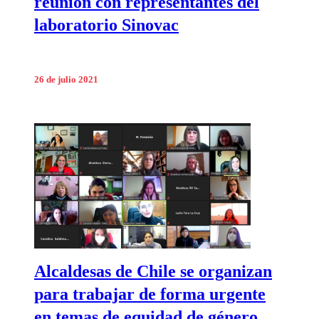
reunión con representantes del
laboratorio Sinovac
26 de julio 2021
Alcaldesas de Chile se organizan
para trabajar de forma urgente
en temas de equidad de género