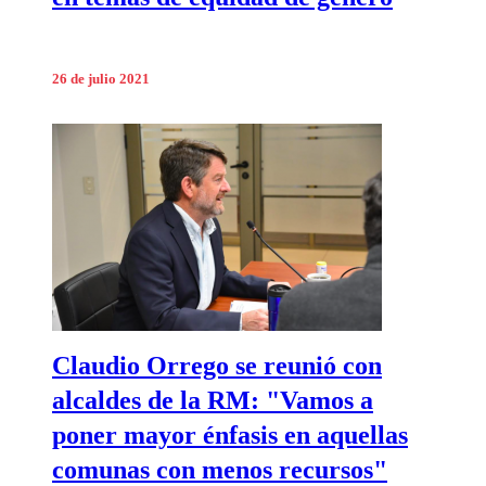
26 de julio 2021
Claudio Orrego se reunió con
alcaldes de la RM: "Vamos a
poner mayor énfasis en aquellas
comunas con menos recursos"