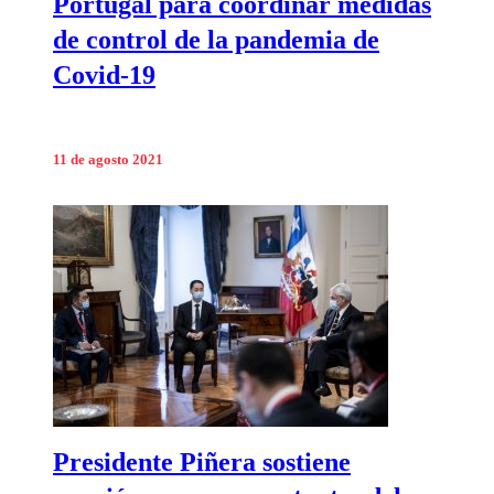
Portugal para coordinar medidas
de control de la pandemia de
Covid-19
11 de agosto 2021
Presidente Piñera sostiene