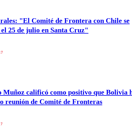
ales: "El Comité de Frontera con Chile se
 el 25 de julio en Santa Cruz"
17
 Muñoz calificó como positivo que Bolivia 
o reunión de Comité de Fronteras
17