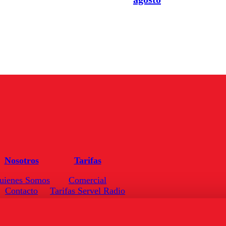
Nosotros
Tarifas
uienes Somos
Comercial
Contacto
Tarifas Servel Radio
Frecuencias