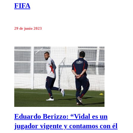
FIFA
29 de junio 2023
Eduardo Berizzo: “Vidal es un
jugador vigente y contamos con él