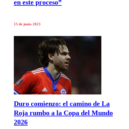
en este proceso”
15 de junio 2023
Duro comienzo: el camino de La
Roja rumbo a la Copa del Mundo
2026