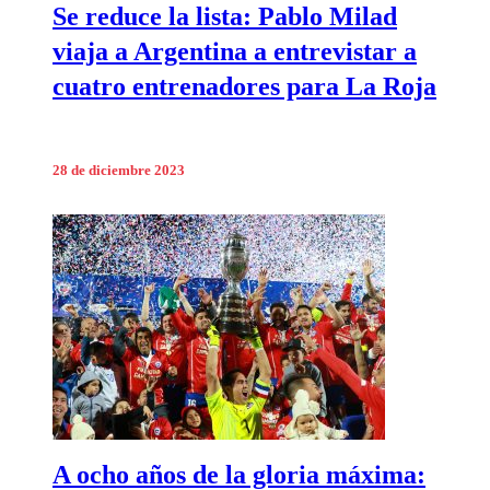
Se reduce la lista: Pablo Milad
viaja a Argentina a entrevistar a
cuatro entrenadores para La Roja
28 de diciembre 2023
A ocho años de la gloria máxima: