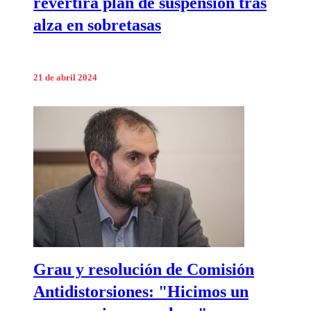
revertirá plan de suspensión tras
alza en sobretasas
21 de abril 2024
Grau y resolución de Comisión
Antidistorsiones: "Hicimos un