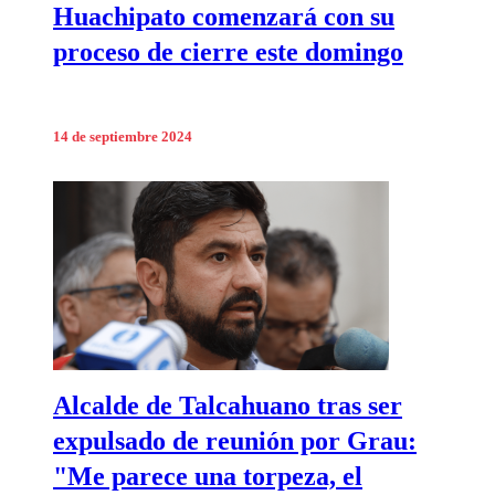
Huachipato comenzará con su
proceso de cierre este domingo
14 de septiembre 2024
Alcalde de Talcahuano tras ser
expulsado de reunión por Grau:
"Me parece una torpeza, el