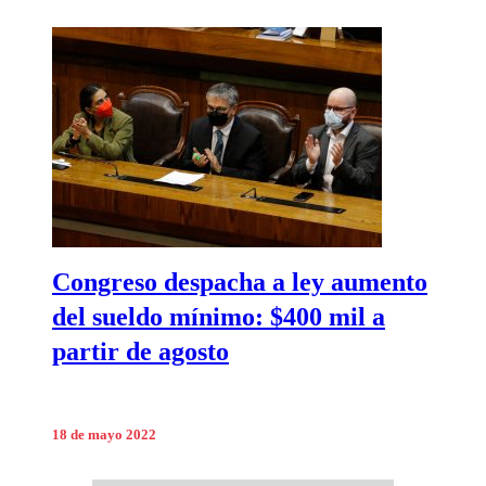
Congreso despacha a ley aumento
del sueldo mínimo: $400 mil a
partir de agosto
18 de mayo 2022