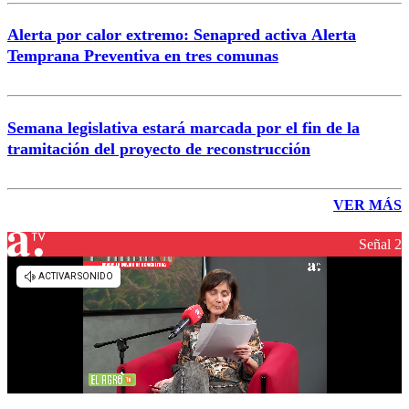
Alerta por calor extremo: Senapred activa Alerta
Temprana Preventiva en tres comunas
Semana legislativa estará marcada por el fin de la
tramitación del proyecto de reconstrucción
VER MÁS
Señal 2