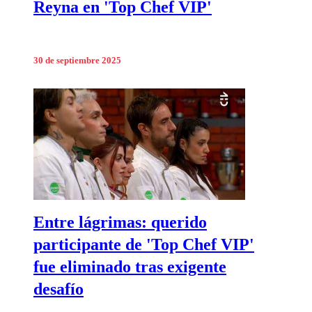
Reyna en 'Top Chef VIP'
30 de septiembre 2025
Entre lágrimas: querido
participante de 'Top Chef VIP'
fue eliminado tras exigente
desafío