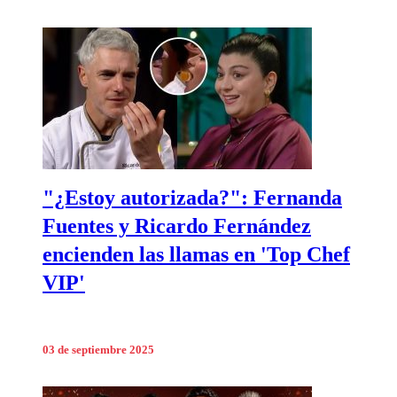
"¿Estoy autorizada?": Fernanda
Fuentes y Ricardo Fernández
encienden las llamas en 'Top Chef
VIP'
03 de septiembre 2025