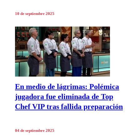
10 de septiembre 2025
En medio de lágrimas: Polémica
jugadora fue eliminada de Top
Chef VIP tras fallida preparación
04 de septiembre 2025