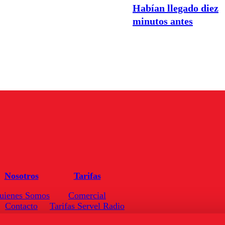
Habían llegado diez
minutos antes
Nosotros
Tarifas
uienes Somos
Comercial
Contacto
Tarifas Servel Radio
Frecuencias