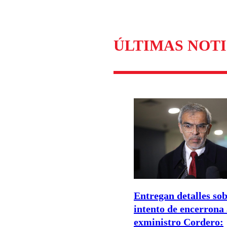
ÚLTIMAS NOTI
Entregan detalles sob
intento de encerrona
exministro Cordero: