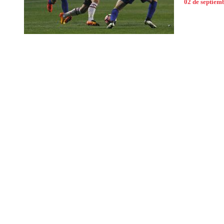
02 de septiem