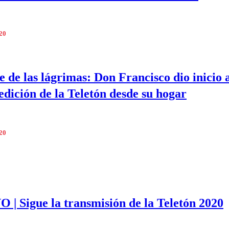
020
e de las lágrimas: Don Francisco dio inicio 
 edición de la Teletón desde su hogar
020
 | Sigue la transmisión de la Teletón 2020