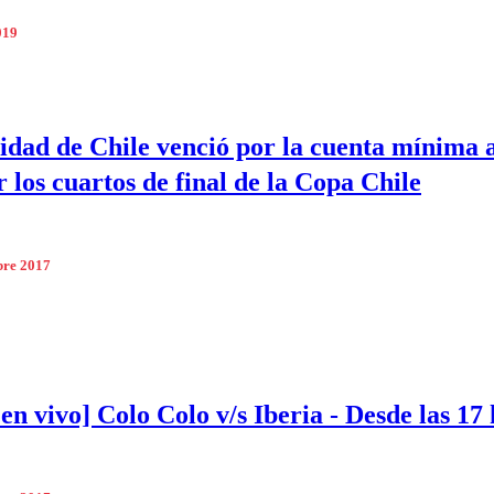
019
idad de Chile venció por la cuenta mínima 
r los cuartos de final de la Copa Chile
bre 2017
 en vivo] Colo Colo v/s Iberia - Desde las 17