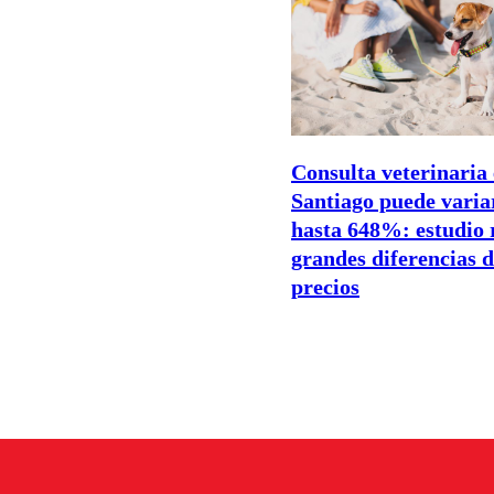
Consulta veterinaria
Santiago puede varia
hasta 648%: estudio 
grandes diferencias 
precios