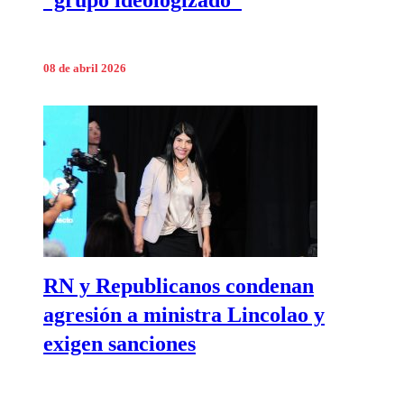
08 de abril 2026
RN y Republicanos condenan
agresión a ministra Lincolao y
exigen sanciones