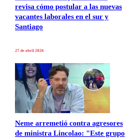
revisa cómo postular a las nuevas
vacantes laborales en el sur y
Santiago
27 de abril 2026
Neme arremetió contra agresores
de ministra Lincolao: "Este grupo