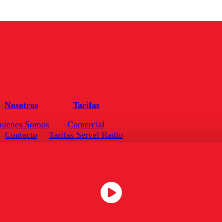
Nosotros
Tarifas
uienes Somos
Comercial
Contacto
Tarifas Servel Radio
Frecuencias