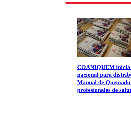
COANIQUEM inicia 
nacional para distrib
Manual de Quemadur
profesionales de salu