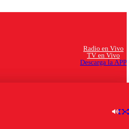
Radio en Vivo
TV en Vivo
Descarga la APP