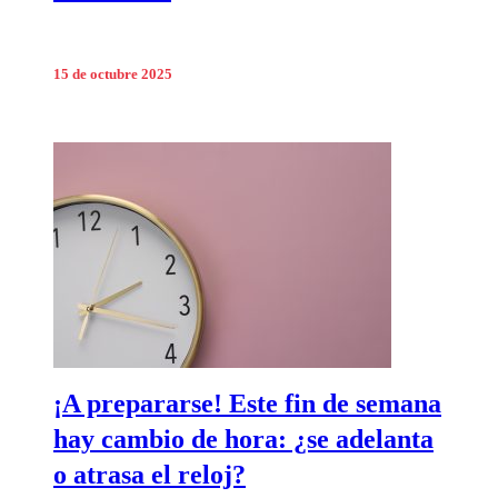
15 de octubre 2025
¡A prepararse! Este fin de semana
hay cambio de hora: ¿se adelanta
o atrasa el reloj?