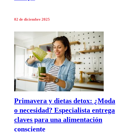
02 de diciembre 2025
Primavera y dietas detox: ¿Moda
o necesidad? Especialista entrega
claves para una alimentación
consciente