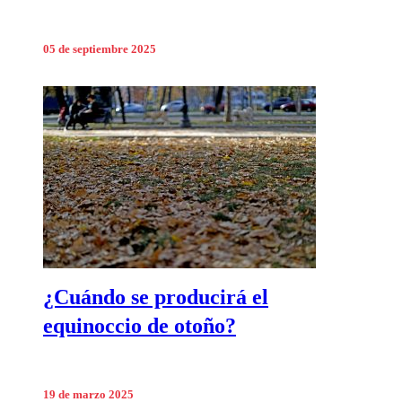
05 de septiembre 2025
¿Cuándo se producirá el
equinoccio de otoño?
19 de marzo 2025