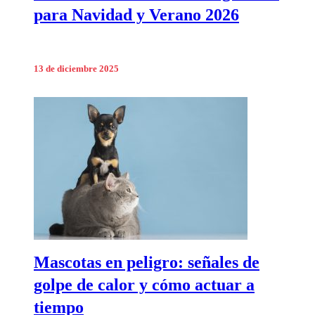
para Navidad y Verano 2026
13 de diciembre 2025
Mascotas en peligro: señales de
golpe de calor y cómo actuar a
tiempo