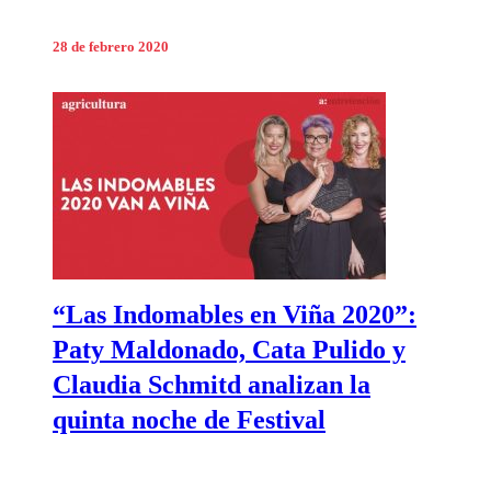
28 de febrero 2020
“Las Indomables en Viña 2020”:
Paty Maldonado, Cata Pulido y
Claudia Schmitd analizan la
quinta noche de Festival