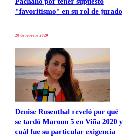
Pachano por tener supuesto
"favoritismo" en su rol de jurado
28 de febrero 2020
Denise Rosenthal reveló por qué
se tardó Maroon 5 en Viña 2020 y
cuál fue su particular exigencia