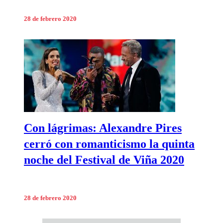
28 de febrero 2020
Con lágrimas: Alexandre Pires
cerró con romanticismo la quinta
noche del Festival de Viña 2020
28 de febrero 2020