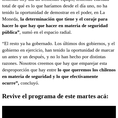
total de qué es lo que haríamos desde el día uno, no ha
tenido la oportunidad de demostrar en el poder, en La
Moneda,
la determinación que tiene y el coraje para
hacer lo que hay que hacer en materia de seguridad
pública”
, sumó en el espacio radial.
“El resto ya ha gobernado. Los últimos dos gobiernos, y el
gobierno en ejercicio, han tenido la oportunidad de marcar
un antes y un después, y no lo han hecho por distintas
razones. Nosotros creemos que hay que emparejar esta
desproporción que hay entre
lo que queremos los chilenos
en materia de seguridad y lo que efectivamente
ocurre”,
concluyó.
Revive el programa de este martes acá: