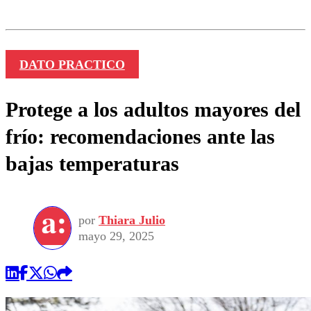
DATO PRACTICO
Protege a los adultos mayores del
frío: recomendaciones ante las
bajas temperaturas
por
Thiara Julio
mayo 29, 2025