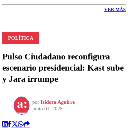
VER MÁS
POLÍTICA
Pulso Ciudadano reconfigura
escenario presidencial: Kast sube
y Jara irrumpe
por
Isidora Aguirre
junio 01, 2025