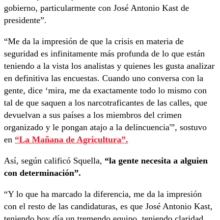
gobierno, particularmente con José Antonio Kast de
presidente”.
“Me da la impresión de que la crisis en materia de
seguridad es infinitamente más profunda de lo que están
teniendo a la vista los analistas y quienes les gusta analizar
en definitiva las encuestas. Cuando uno conversa con la
gente, dice ‘mira, me da exactamente todo lo mismo con
tal de que saquen a los narcotraficantes de las calles, que
devuelvan a sus países a los miembros del crimen
organizado y le pongan atajo a la delincuencia'”, sostuvo
en
“La Mañana de Agricultura”.
Así, según calificó Squella,
“la gente necesita a alguien
con determinación”.
“Y lo que ha marcado la diferencia, me da la impresión
con el resto de las candidaturas, es que José Antonio Kast,
teniendo hoy día un tremendo equipo, teniendo claridad