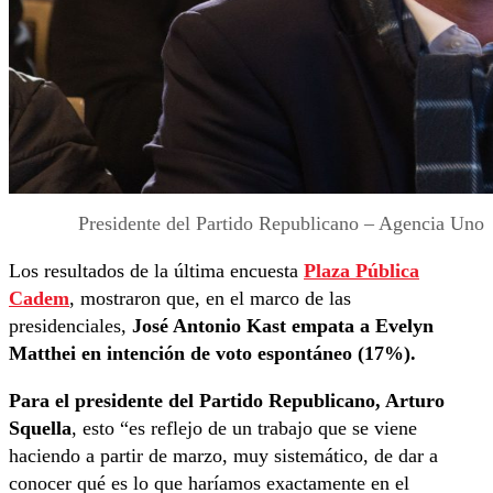
Presidente del Partido Republicano – Agencia Uno
Los resultados de la última encuesta
Plaza Pública
Cadem
, mostraron que, en el marco de las
presidenciales,
José Antonio Kast empata a Evelyn
Matthei en intención de voto espontáneo (17%).
Para el presidente del Partido Republicano, Arturo
Squella
, esto “es reflejo de un trabajo que se viene
haciendo a partir de marzo, muy sistemático, de dar a
conocer qué es lo que haríamos exactamente en el