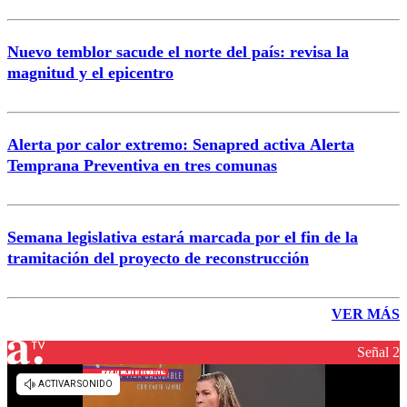
Nuevo temblor sacude el norte del país: revisa la
magnitud y el epicentro
Alerta por calor extremo: Senapred activa Alerta
Temprana Preventiva en tres comunas
Semana legislativa estará marcada por el fin de la
tramitación del proyecto de reconstrucción
VER MÁS
Señal 2