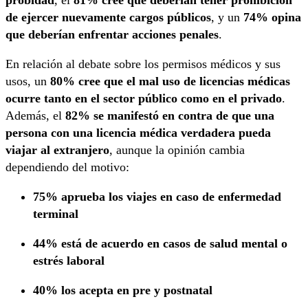
de ejercer nuevamente cargos públicos
, y un
74% opina
que deberían enfrentar acciones penales
.
En relación al debate sobre los permisos médicos y sus
usos, un
80% cree que el mal uso de licencias médicas
ocurre tanto en el sector público como en el privado
.
Además, el
82% se manifestó en contra de que una
persona con una licencia médica verdadera pueda
viajar al extranjero
, aunque la opinión cambia
dependiendo del motivo:
75% aprueba los viajes en caso de enfermedad
terminal
44% está de acuerdo en casos de salud mental o
estrés laboral
40% los acepta en pre y postnatal