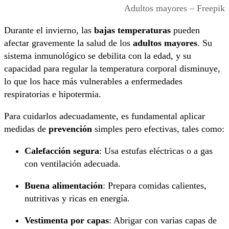
Adultos mayores – Freepik
Durante el invierno, las
bajas temperaturas
pueden
afectar gravemente la salud de los
adultos mayores
. Su
sistema inmunológico se debilita con la edad, y su
capacidad para regular la temperatura corporal disminuye,
lo que los hace más vulnerables a enfermedades
respiratorias e hipotermia.
Para cuidarlos adecuadamente, es fundamental aplicar
medidas de
prevención
simples pero efectivas, tales como:
Calefacción segura
: Usa estufas eléctricas o a gas
con ventilación adecuada.
Buena alimentación
: Prepara comidas calientes,
nutritivas y ricas en energía.
Vestimenta por capas
: Abrigar con varias capas de