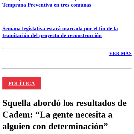
Temprana Preventiva en tres comunas
Semana legislativa estará marcada por el fin de la
tramitación del proyecto de reconstrucción
VER MÁS
POLÍTICA
Squella abordó los resultados de
Cadem: “La gente necesita a
alguien con determinación”