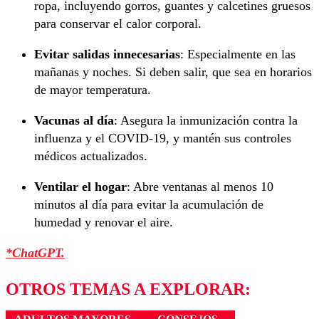
ropa, incluyendo gorros, guantes y calcetines gruesos
para conservar el calor corporal.
Evitar salidas innecesarias
: Especialmente en las
mañanas y noches. Si deben salir, que sea en horarios
de mayor temperatura.
Vacunas al día
: Asegura la inmunización contra la
influenza y el COVID-19, y mantén sus controles
médicos actualizados.
Ventilar el hogar
: Abre ventanas al menos 10
minutos al día para evitar la acumulación de
humedad y renovar el aire.
*ChatGPT.
OTROS TEMAS A EXPLORAR: