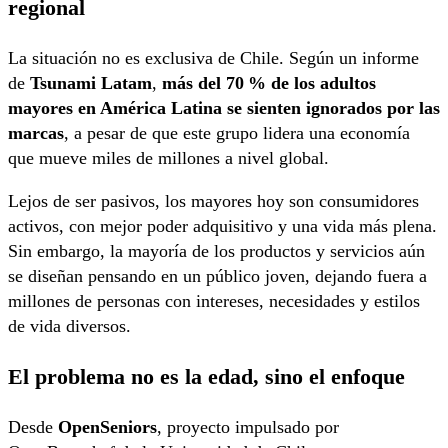
regional
La situación no es exclusiva de Chile. Según un informe
de
Tsunami Latam
,
más del 70 % de los adultos
mayores en América Latina se sienten ignorados por las
marcas
, a pesar de que este grupo lidera una economía
que mueve miles de millones a nivel global.
Lejos de ser pasivos, los mayores hoy son consumidores
activos, con mejor poder adquisitivo y una vida más plena.
Sin embargo, la mayoría de los productos y servicios aún
se diseñan pensando en un público joven, dejando fuera a
millones de personas con intereses, necesidades y estilos
de vida diversos.
El problema no es la edad, sino el enfoque
Desde
OpenSeniors
, proyecto impulsado por