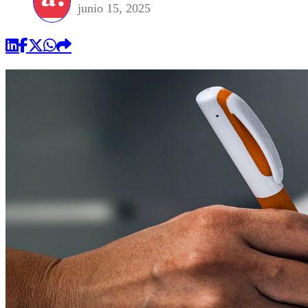
junio 15, 2025