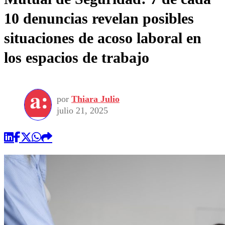
10 denuncias revelan posibles
situaciones de acoso laboral en
los espacios de trabajo
por
Thiara Julio
julio 21, 2025