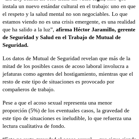
instala un nuevo estándar cultural en el trabajo: uno en que
el respeto y la salud mental no son negociables. Lo que
estamos viendo no es una crisis emergente, es una realidad
que ha salido a la luz”,
afirma Héctor Jaramillo, gerente
de Seguridad y Salud en el Trabajo de Mutual de
Seguridad.
Los datos de Mutual de Seguridad revelan que más de la
mitad de los posibles casos de acoso laboral involucra a
jefaturas como agentes del hostigamiento, mientras que el
resto de este tipo de situaciones es provocado por
compañeros de trabajo.
Pese a que el acoso sexual representa una menor
proporción (5%) de los eventuales casos, la gravedad de
este tipo de situaciones es ineludible, lo que refuerza una
lectura cualitativa de fondo.