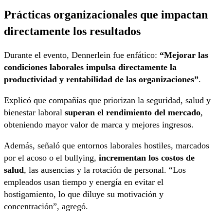
Prácticas organizacionales que impactan
directamente los resultados
Durante el evento, Dennerlein fue enfático:
“Mejorar las
condiciones laborales impulsa directamente la
productividad y rentabilidad de las organizaciones”
.
Explicó que compañías que priorizan la seguridad, salud y
bienestar laboral
superan el rendimiento del mercado
,
obteniendo mayor valor de marca y mejores ingresos.
Además, señaló que entornos laborales hostiles, marcados
por el acoso o el bullying,
incrementan los costos de
salud
, las ausencias y la rotación de personal. “Los
empleados usan tiempo y energía en evitar el
hostigamiento, lo que diluye su motivación y
concentración”, agregó.