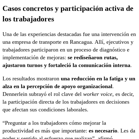
Casos concretos y participación activa de
los trabajadores
Una de las experiencias destacadas fue una intervención en
una empresa de transporte en Rancagua. Allí, ejecutivos y
trabajadores participaron en un proceso de diagnóstico e
implementación de mejoras:
se rediseñaron rutas,
ajustaron turnos y fortaleció la comunicación interna
.
Los resultados mostraron
una reducción en la fatiga y un
alza en la percepción de apoyo organizacional
.
Dennerlein subrayó el rol clave del
worker voice
, es decir,
la participación directa de los trabajadores en decisiones
que afectan sus condiciones laborales.
“Preguntar a los trabajadores cómo mejorar la
productividad es más que importante:
es necesario
. Les da
poder y sentido al esfuerzo que realizan”, afirmó.