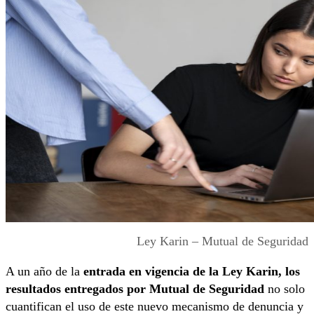
Ley Karin – Mutual de Seguridad
A un año de la
entrada en vigencia de la Ley Karin, los
resultados entregados por Mutual de Seguridad
no solo
cuantifican el uso de este nuevo mecanismo de denuncia y