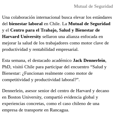
Mutual de Seguridad
Una colaboración internacional busca elevar los estándares
del
bienestar laboral
en Chile. La
Mutual de Seguridad
y el
Centro para el Trabajo, Salud y Bienestar de
Harvard University
sellaron una alianza enfocada en
mejorar la salud de los trabajadores como motor clave de
productividad y rentabilidad empresarial.
Esta semana, el destacado académico
Jack Dennerlein
,
PhD, visitó Chile para participar del encuentro “Salud y
Bienestar: ¿Funcionan realmente como motor de
competitividad y productividad laboral?”.
Dennerlein, asesor senior del centro de Harvard y decano
en Boston University, compartió evidencia global y
experiencias concretas, como el caso chileno de una
empresa de transporte en Rancagua.