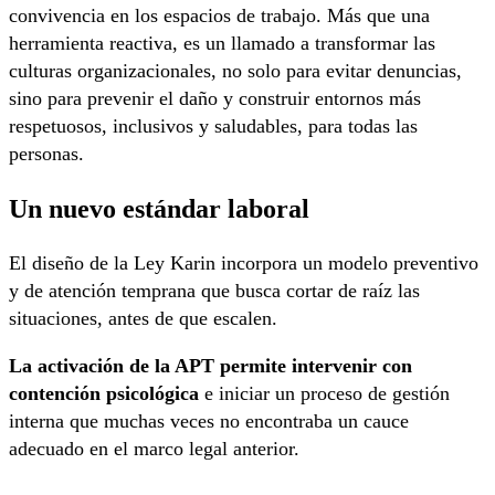
convivencia en los espacios de trabajo. Más que una
herramienta reactiva, es un llamado a transformar las
culturas organizacionales, no solo para evitar denuncias,
sino para prevenir el daño y construir entornos más
respetuosos, inclusivos y saludables, para todas las
personas.
Un nuevo estándar laboral
El diseño de la Ley Karin incorpora un modelo preventivo
y de atención temprana que busca cortar de raíz las
situaciones, antes de que escalen.
La activación de la APT permite intervenir con
contención psicológica
e iniciar un proceso de gestión
interna que muchas veces no encontraba un cauce
adecuado en el marco legal anterior.