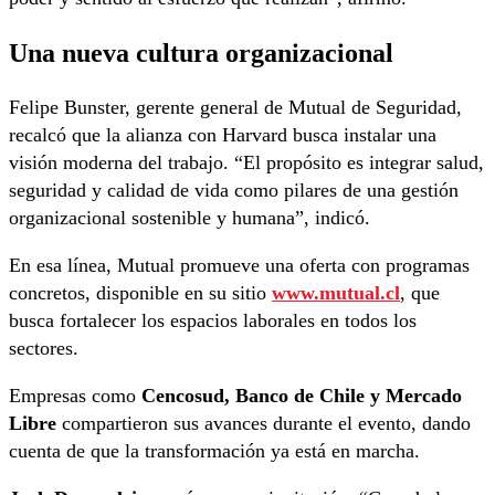
Una nueva cultura organizacional
Felipe Bunster, gerente general de Mutual de Seguridad,
recalcó que la alianza con Harvard busca instalar una
visión moderna del trabajo. “El propósito es integrar salud,
seguridad y calidad de vida como pilares de una gestión
organizacional sostenible y humana”, indicó.
En esa línea, Mutual promueve una oferta con programas
concretos, disponible en su sitio
www.mutual.cl
, que
busca fortalecer los espacios laborales en todos los
sectores.
Empresas como
Cencosud, Banco de Chile y Mercado
Libre
compartieron sus avances durante el evento, dando
cuenta de que la transformación ya está en marcha.