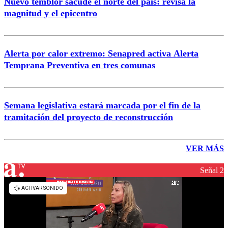
Nuevo temblor sacude el norte del país: revisa la
magnitud y el epicentro
Alerta por calor extremo: Senapred activa Alerta
Temprana Preventiva en tres comunas
Semana legislativa estará marcada por el fin de la
tramitación del proyecto de reconstrucción
VER MÁS
Señal 2