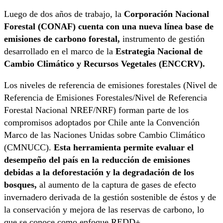
Luego de dos años de trabajo, la
Corporación Nacional
Forestal (CONAF) cuenta con una nueva línea base de
emisiones de carbono forestal,
instrumento de gestión
desarrollado en el marco de la
Estrategia Nacional de
Cambio Climático y Recursos Vegetales (ENCCRV).
Los niveles de referencia de emisiones forestales (Nivel de
Referencia de Emisiones Forestales/Nivel de Referencia
Forestal Nacional NREF/NRF) forman parte de los
compromisos adoptados por Chile ante la Convención
Marco de las Naciones Unidas sobre Cambio Climático
(CMNUCC).
Esta herramienta permite evaluar el
desempeño del país en la reducción de emisiones
debidas a la deforestación y la degradación de los
bosques,
al aumento de la captura de gases de efecto
invernadero derivada de la gestión sostenible de éstos y de
la conservación y mejora de las reservas de carbono, lo
que se conoce como enfoque REDD+.