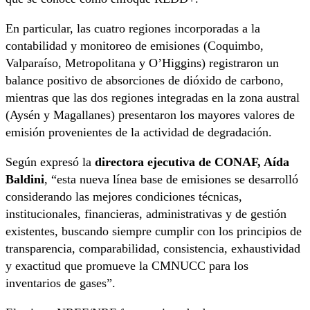
En particular, las cuatro regiones incorporadas a la
contabilidad y monitoreo de emisiones (Coquimbo,
Valparaíso, Metropolitana y O’Higgins) registraron un
balance positivo de absorciones de dióxido de carbono,
mientras que las dos regiones integradas en la zona austral
(Aysén y Magallanes) presentaron los mayores valores de
emisión provenientes de la actividad de degradación.
Según expresó la
directora ejecutiva de CONAF, Aída
Baldini
, “esta nueva línea base de emisiones se desarrolló
considerando las mejores condiciones técnicas,
institucionales, financieras, administrativas y de gestión
existentes, buscando siempre cumplir con los principios de
transparencia, comparabilidad, consistencia, exhaustividad
y exactitud que promueve la CMNUCC para los
inventarios de gases”.