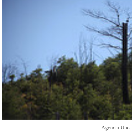
Agencia Uno