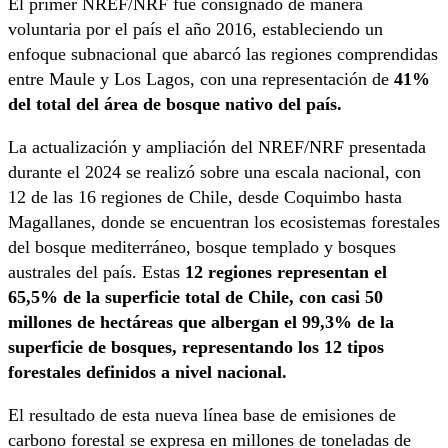
El primer NREF/NRF fue consignado de manera
voluntaria por el país el año 2016, estableciendo un
enfoque subnacional que abarcó las regiones comprendidas
entre Maule y Los Lagos, con una representación de
41%
del total del área de bosque nativo del país.
La actualización y ampliación del NREF/NRF presentada
durante el 2024 se realizó sobre una escala nacional, con
12 de las 16 regiones de Chile, desde Coquimbo hasta
Magallanes, donde se encuentran los ecosistemas forestales
del bosque mediterráneo, bosque templado y bosques
australes del país. Estas
12 regiones representan el
65,5% de la superficie total de Chile, con casi 50
millones de hectáreas que albergan el 99,3% de la
superficie de bosques, representando los 12 tipos
forestales definidos a nivel nacional.
El resultado de esta nueva línea base de emisiones de
carbono forestal se expresa en millones de toneladas de