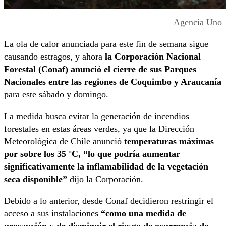
Agencia Uno
La ola de calor anunciada para este fin de semana sigue
causando estragos, y ahora
la Corporación Nacional
Forestal (Conaf) anunció el cierre de sus Parques
Nacionales entre las regiones de Coquimbo y Araucanía
para este sábado y domingo.
La medida busca evitar la generación de incendios
forestales en estas áreas verdes, ya que la Dirección
Meteorológica de Chile anunció
temperaturas máximas
por sobre los 35 °C, “lo que podría aumentar
significativamente la inflamabilidad de la vegetación
seca disponible”
dijo la Corporación.
Debido a lo anterior, desde Conaf decidieron restringir el
acceso a sus instalaciones
“como una medida de