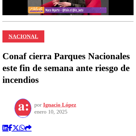
NACIONAL
Conaf cierra Parques Nacionales
este fin de semana ante riesgo de
incendios
por
Ignacio López
enero 10, 2025