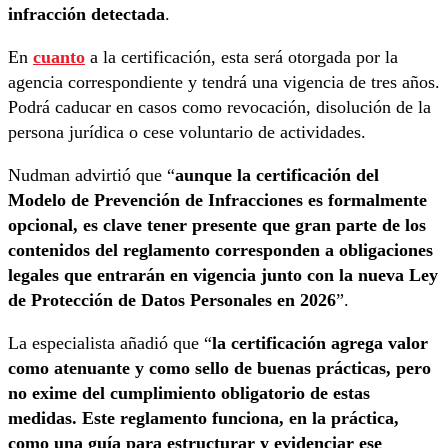
infracción detectada
.
En
cuanto
a la certificación, esta será otorgada por la
agencia correspondiente y tendrá una vigencia de tres años.
Podrá caducar en casos como revocación, disolución de la
persona jurídica o cese voluntario de actividades.
Nudman advirtió que “
aunque la certificación del
Modelo de Prevención de Infracciones es formalmente
opcional, es clave tener presente que gran parte de los
contenidos del reglamento corresponden a obligaciones
legales que entrarán en vigencia junto con la nueva Ley
de Protección de Datos Personales en 2026
”.
La especialista añadió que “
la certificación agrega valor
como atenuante y como sello de buenas prácticas, pero
no exime del cumplimiento obligatorio de estas
medidas. Este reglamento funciona, en la práctica,
como una guía para estructurar y evidenciar ese