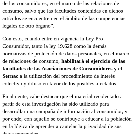
de los consumidores, en el marco de las relaciones de
consumo, salvo que las facultades contenidas en dichos
artículos se encuentren en el ámbito de las competencias
legales de otro órgano”.
Con esto, cuando entre en vigencia la Ley Pro
Consumidor, tanto la ley 19.628 como la demás
normativas de protección de datos personales, en el marco
de relaciones de consumo,
habilitará el ejercicio de las
facultades de las Asociaciones de Consumidores y el
Sernac
a la utilización del procedimiento de interés
colectivo y difuso en favor de los posibles afectados.
Finalmente, cabe destacar que el material recolectado a
partir de esta investigación ha sido utilizado para
desarrollar una campaña de información al consumidor, y
por ende, con aquello se contribuye a educar a la población
en la lógica de aprender a cautelar la privacidad de sus
datos personales.