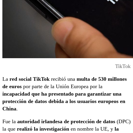
TikTok
La
red social TikTok
recibió una
multa de 530 millones
de euros
por parte de la Unión Europea por la
incapacidad que ha presentado para garantizar una
protección de datos debida a los usuarios europeos en
China
.
Fue la
autoridad irlandesa de protección de datos
(DPC)
la que
realizó la investigación
en nombre la UE, y
la