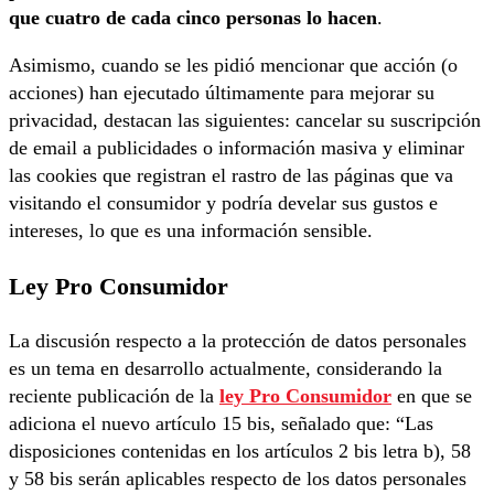
que cuatro de cada cinco personas lo hacen
.
Asimismo, cuando se les pidió mencionar que acción (o
acciones) han ejecutado últimamente para mejorar su
privacidad, destacan las siguientes: cancelar su suscripción
de email a publicidades o información masiva y eliminar
las cookies que registran el rastro de las páginas que va
visitando el consumidor y podría develar sus gustos e
intereses, lo que es una información sensible.
Ley Pro Consumidor
La discusión respecto a la protección de datos personales
es un tema en desarrollo actualmente, considerando la
reciente publicación de la
ley Pro Consumidor
en que se
adiciona el nuevo artículo 15 bis, señalado que: “Las
disposiciones contenidas en los artículos 2 bis letra b), 58
y 58 bis serán aplicables respecto de los datos personales