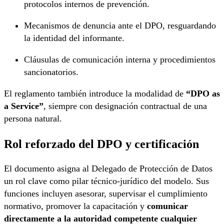
protocolos internos de prevención.
Mecanismos de denuncia ante el DPO, resguardando
la identidad del informante.
Cláusulas de comunicación interna y procedimientos
sancionatorios.
El reglamento también introduce la modalidad de
“DPO as
a Service”
, siempre con designación contractual de una
persona natural.
Rol reforzado del DPO y certificación
El documento asigna al Delegado de Protección de Datos
un rol clave como pilar técnico-jurídico del modelo. Sus
funciones incluyen asesorar, supervisar el cumplimiento
normativo, promover la capacitación y
comunicar
directamente a la autoridad competente cualquier